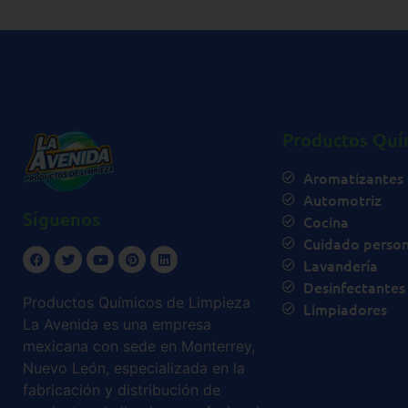
Productos Quí
Aromatizantes
Automotriz
Síguenos
Cocina
Cuidado person
Lavandería
Desinfectantes
Productos Químicos de Limpieza
Limpiadores
La Avenida es una empresa
mexicana con sede en Monterrey,
Nuevo León, especializada en la
fabricación y distribución de