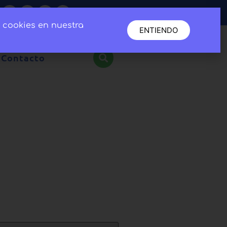
e cookies en nuestra
ENTIENDO
Contacto