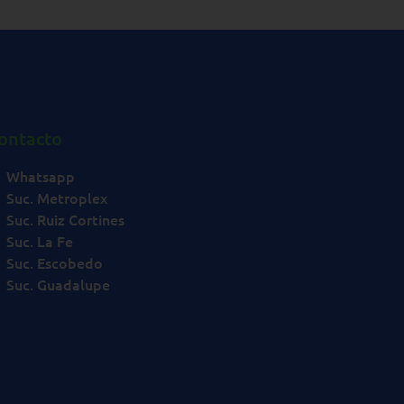
ontacto
Whatsapp
Suc. Metroplex
Suc. Ruiz Cortines
Suc. La Fe
Suc. Escobedo
Suc. Guadalupe