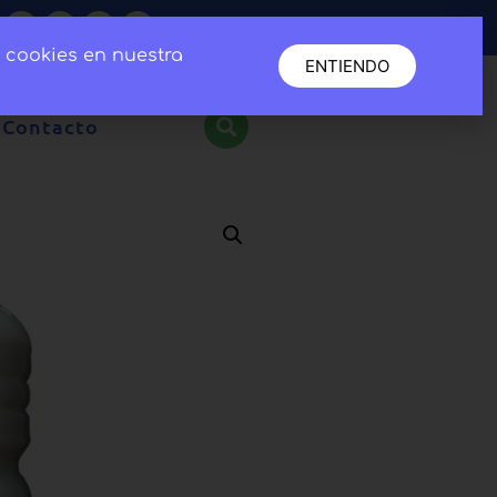
e cookies en nuestra
ENTIENDO
Contacto