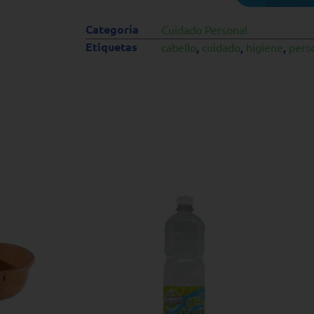
Categoría
Cuidado Personal
Etiquetas
cabello
,
cuidado
,
higiene
,
pers