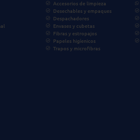
Accesorios de limpieza
Desechables y empaques
Despachadores
al
Envases y cubetas
Fibras y estropajos
Papeles higíenicos
Trapos y microfibras