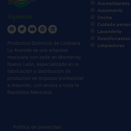
Aromatizantes
Automotriz
Síguenos
Cocina
Cuidado person
Lavandería
Desinfectantes
Productos Químicos de Limpieza
Limpiadores
La Avenida es una empresa
mexicana con sede en Monterrey,
Nuevo León, especializada en la
fabricación y distribución de
productos de limpieza profesional
a mayoreo, con envíos a toda la
República Mexicana.
Política de privacidad