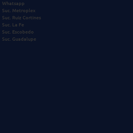
Whatsapp
Suc. Metroplex
Suc. Ruiz Cortines
Suc. La Fe
Suc. Escobedo
Suc. Guadalupe