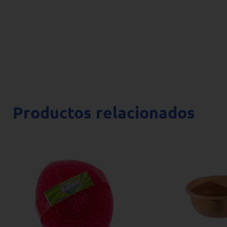
Productos relacionados