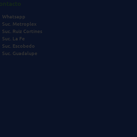
ontacto
Whatsapp
Suc. Metroplex
Suc. Ruiz Cortines
Suc. La Fe
Suc. Escobedo
Suc. Guadalupe