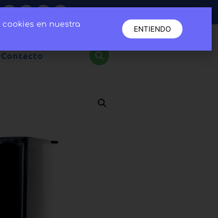
e cookies en nuestra
ENTIENDO
Contacto