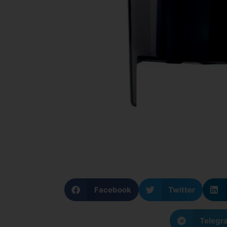
Facebook
Twitter
Telegr