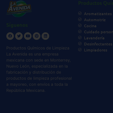
Productos Quí
Aromatizantes
Automotriz
Síguenos
Cocina
Cuidado person
Lavandería
Desinfectantes
Productos Químicos de Limpieza
Limpiadores
La Avenida es una empresa
mexicana con sede en Monterrey,
Nuevo León, especializada en la
fabricación y distribución de
productos de limpieza profesional
a mayoreo, con envíos a toda la
República Mexicana.