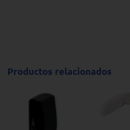
Productos relacionados