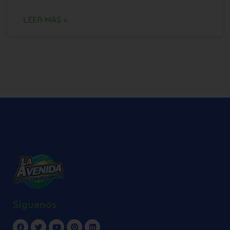
LEER MÁS »
Síguenos