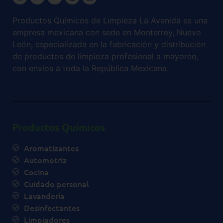
Productos Químicos de Limpieza La Avenida es una
empresa mexicana con sede en Monterrey, Nuevo
León, especializada en la fabricación y distribución
de productos de limpieza profesional a mayoreo,
con envíos a toda la República Mexicana.
Productos Químicos
Aromatizantes
Automotriz
Cocina
Cuidado personal
Lavandería
Desinfectantes
Limpiadores