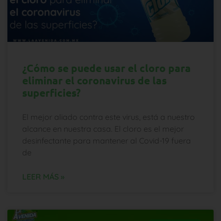
¿Cómo se puede usar el cloro para
eliminar el coronavirus de las
superficies?
El mejor aliado contra este virus, está a nuestro
alcance en nuestra casa. El cloro es el mejor
desinfectante para mantener al Covid-19 fuera
de
LEER MÁS »