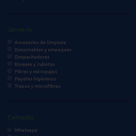
Jarciería
Accesorios de limpieza
Desechables y empaques
Despachadores
Envases y cubetas
Fibras y estropajos
Papeles higíenicos
Trapos y microfibras
Contacto
Whatsapp